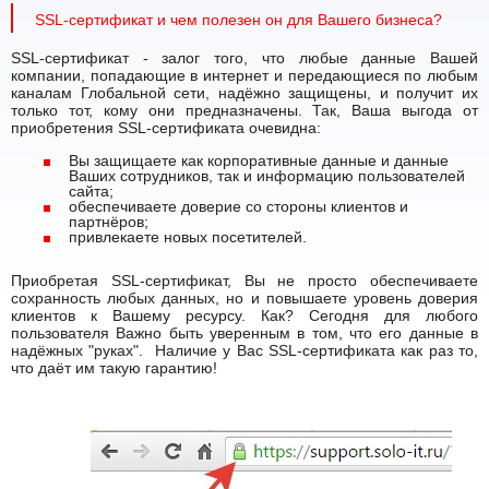
SSL-сертификат и чем полезен он для Вашего бизнеса?
SSL-сертификат - залог того, что любые данные Вашей
компании, попадающие в интернет и передающиеся по любым
каналам Глобальной сети, надёжно защищены, и получит их
только тот, кому они предназначены. Так, Ваша выгода от
приобретения SSL-сертификата очевидна:
Вы защищаете как корпоративные данные и данные
Ваших сотрудников, так и информацию пользователей
сайта;
обеспечиваете доверие со стороны клиентов и
партнёров;
привлекаете новых посетителей.
Приобретая SSL-сертификат, Вы не просто обеспечиваете
сохранность любых данных, но и повышаете уровень доверия
клиентов к Вашему ресурсу. Как? Сегодня для любого
пользователя Важно быть уверенным в том, что его данные в
надёжных "руках". Наличие у Вас SSL-сертификата как раз то,
что даёт им такую гарантию!