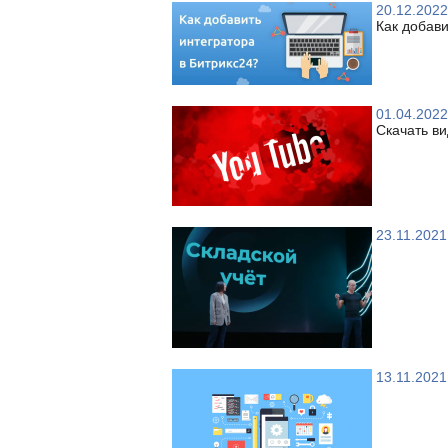
20.12.2022
Как добави
01.04.2022
Скачать ви
23.11.2021
13.11.2021