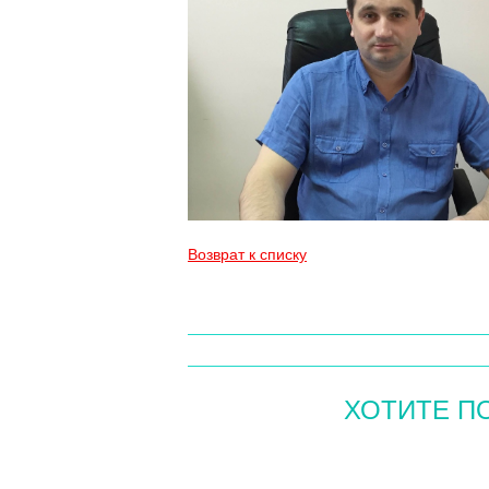
Возврат к списку
ХОТИТЕ П