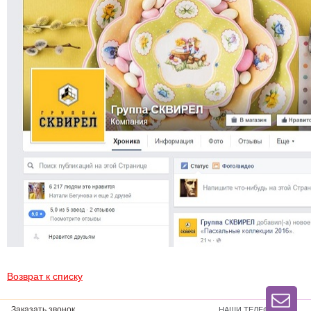
Возврат к списку
Заказать звонок
НАШИ ТЕЛЕФОНЫ