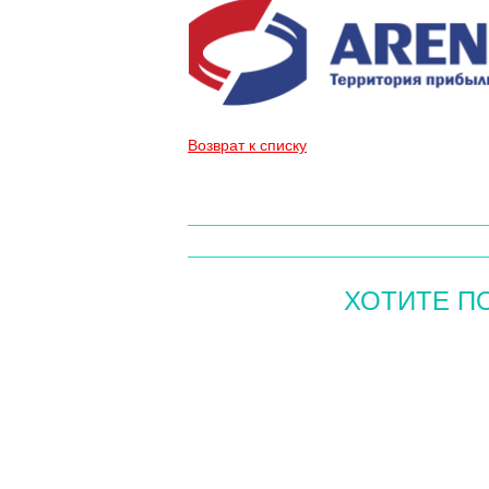
Возврат к списку
ХОТИТЕ П