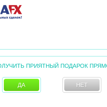
ОЛУЧИТЬ ПРИЯТНЫЙ ПОДАРОК ПРЯМ
ДА
НЕТ