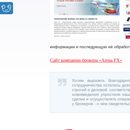
информации и последующую её обработк
Сайт компании-брокера «Arena FX»
Хотим выразить благодарно
сотрудничества остались дов
строгий и деловой, соответст
нововведения упростили наш
сделки и осуществлять опера
у брокеров - о чём свидетельс